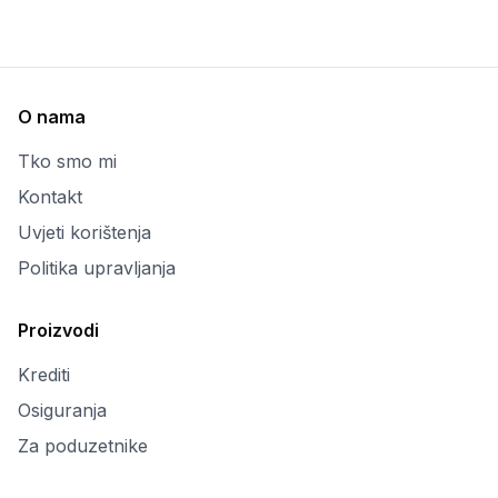
O nama
Tko smo mi
Kontakt
Uvjeti korištenja
Politika upravljanja
Proizvodi
Krediti
Osiguranja
Za poduzetnike