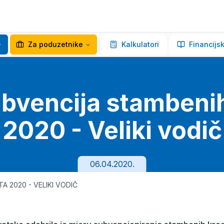
Za poduzetnike
Kalkulatori
Financijsk
bvencija stambenih
2020 - Veliki vodič
06.04.2020.
A 2020 - VELIKI VODIČ