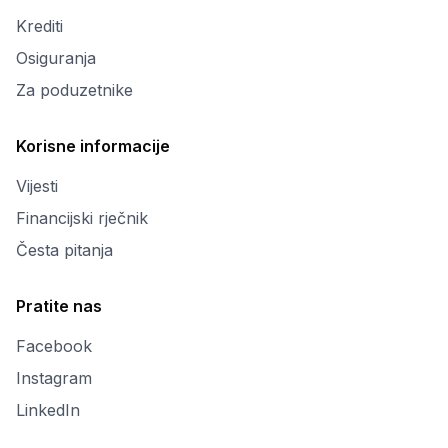
Krediti
Osiguranja
Za poduzetnike
Korisne informacije
Vijesti
Financijski rječnik
Česta pitanja
Pratite nas
Facebook
Instagram
LinkedIn