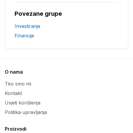
Povezane grupe
Investiranje
Financije
O nama
Tko smo mi
Kontakt
Uvjeti korištenja
Politika upravljanja
Proizvodi