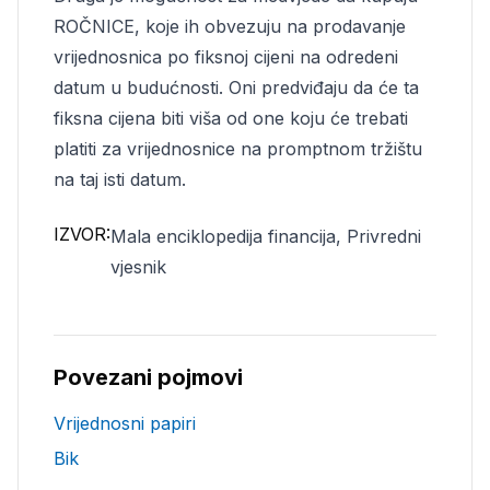
ROČNICE, koje ih obvezuju na prodavanje
vrijednosnica po fiksnoj cijeni na odredeni
datum u budućnosti. Oni predviđaju da će ta
fiksna cijena biti viša od one koju će trebati
platiti za vrijednosnice na promptnom tržištu
na taj isti datum.
IZVOR:
Mala enciklopedija financija, Privredni
vjesnik
Povezani pojmovi
Vrijednosni papiri
Bik