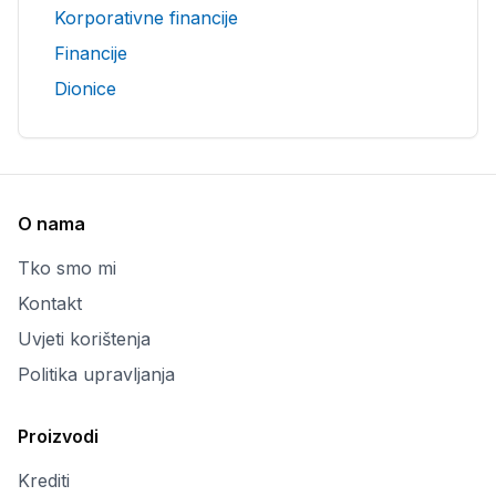
Korporativne financije
Financije
Dionice
O nama
Tko smo mi
Kontakt
Uvjeti korištenja
Politika upravljanja
Proizvodi
Krediti