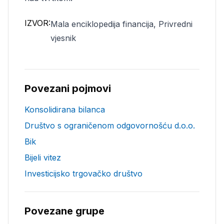
IZVOR:
Mala enciklopedija financija, Privredni
vjesnik
Povezani pojmovi
Konsolidirana bilanca
Društvo s ograničenom odgovornošću d.o.o.
Bik
Bijeli vitez
Investicijsko trgovačko društvo
Povezane grupe