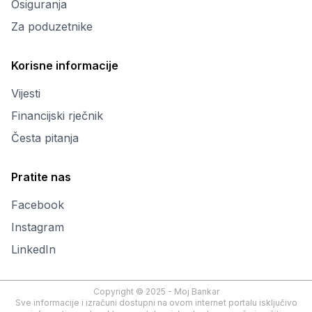
Osiguranja
Za poduzetnike
Korisne informacije
Vijesti
Financijski rječnik
Česta pitanja
Pratite nas
Facebook
Instagram
LinkedIn
Copyright © 2025 - Moj Bankar
Sve informacije i izračuni dostupni na ovom internet portalu isključivo