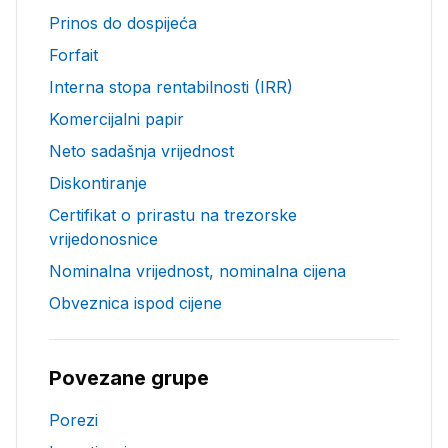
Prinos do dospijeća
Forfait
Interna stopa rentabilnosti (IRR)
Komercijalni papir
Neto sadašnja vrijednost
Diskontiranje
Certifikat o prirastu na trezorske
vrijedonosnice
Nominalna vrijednost, nominalna cijena
Obveznica ispod cijene
Povezane grupe
Porezi