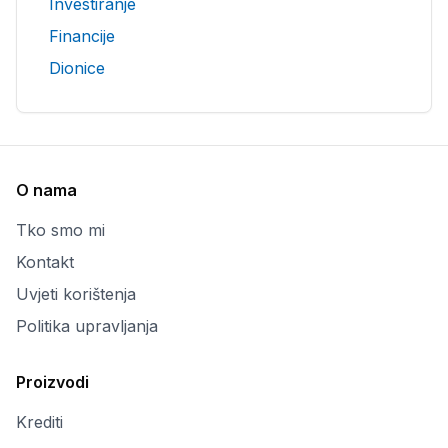
Investiranje
Financije
Dionice
O nama
Tko smo mi
Kontakt
Uvjeti korištenja
Politika upravljanja
Proizvodi
Krediti