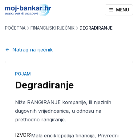
MENU
POČETNA
FINANCIJSKI RJEČNIK
DEGRADIRANJE
Natrag na rječnik
POJAM
Degradiranje
Niže RANGIRANJE kompanije, ili njezinih
dugovnih vrijednosnica, u odnosu na
prethodno rangiranje.
IZVOR:
Mala enciklopedija financija, Privredni