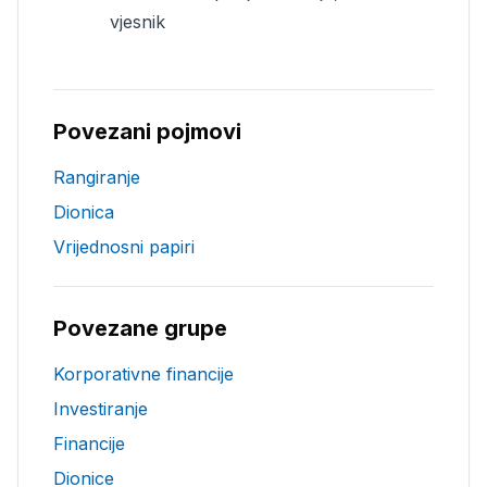
vjesnik
Povezani pojmovi
Rangiranje
Dionica
Vrijednosni papiri
Povezane grupe
Korporativne financije
Investiranje
Financije
Dionice