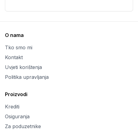
O nama
Tko smo mi
Kontakt
Uvjeti korištenja
Politika upravljanja
Proizvodi
Krediti
Osiguranja
Za poduzetnike