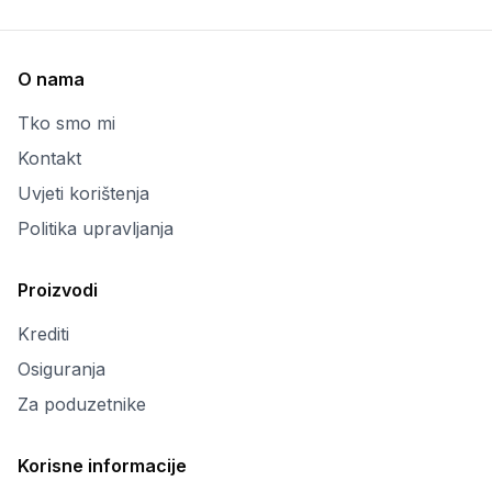
O nama
Tko smo mi
Kontakt
Uvjeti korištenja
Politika upravljanja
Proizvodi
Krediti
Osiguranja
Za poduzetnike
Korisne informacije