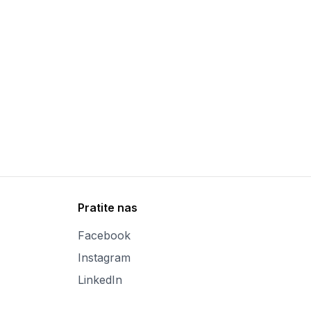
Pratite nas
Facebook
Instagram
LinkedIn