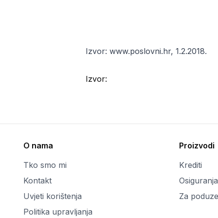
Izvor: www.poslovni.hr, 1.2.2018.
Izvor:
O nama
Proizvodi
Tko smo mi
Krediti
Kontakt
Osiguranja
Uvjeti korištenja
Za poduze
Politika upravljanja