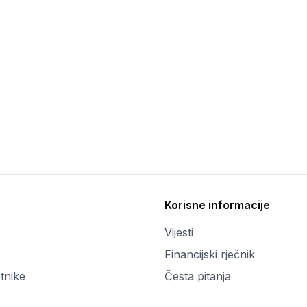
Korisne informacije
Vijesti
Financijski rječnik
tnike
Česta pitanja