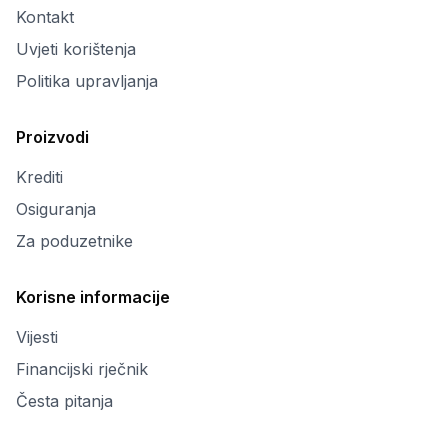
Kontakt
Uvjeti korištenja
Politika upravljanja
Proizvodi
Krediti
Osiguranja
Za poduzetnike
Korisne informacije
Vijesti
Financijski rječnik
Česta pitanja