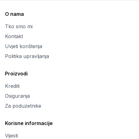
O nama
Tko smo mi
Kontakt
Uvjeti korištenja
Politika upravljanja
Proizvodi
Krediti
Osiguranja
Za poduzetnike
Korisne informacije
Vijesti