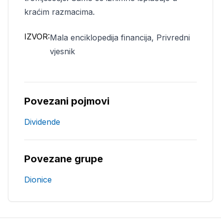
kraćim razmacima.
IZVOR:
Mala enciklopedija financija, Privredni
vjesnik
Povezani pojmovi
Dividende
Povezane grupe
Dionice