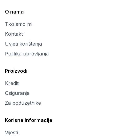
O nama
Tko smo mi
Kontakt
Uvjeti korištenja
Politika upravljanja
Proizvodi
Krediti
Osiguranja
Za poduzetnike
Korisne informacije
Vijesti