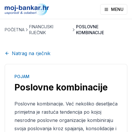
MENU
FINANCIJSKI
POSLOVNE
POČETNA
RJEČNIK
KOMBINACIJE
Natrag na rječnik
POJAM
Poslovne kombinacije
Poslovne kombinacije. Već nekoliko desetljeća
primjetna je rastuća tendencija po kojoj
nesrodne poslovne organizacije kombiniraju
svoja poslovanja kroz spajanja, konsolidacije i