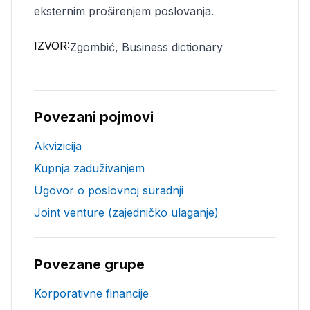
eksternim proširenjem poslovanja.
IZVOR:
Zgombić, Business dictionary
Povezani pojmovi
Akvizicija
Kupnja zaduživanjem
Ugovor o poslovnoj suradnji
Joint venture (zajedničko ulaganje)
Povezane grupe
Korporativne financije