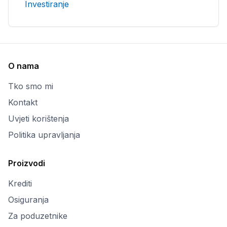
Investiranje
O nama
Tko smo mi
Kontakt
Uvjeti korištenja
Politika upravljanja
Proizvodi
Krediti
Osiguranja
Za poduzetnike