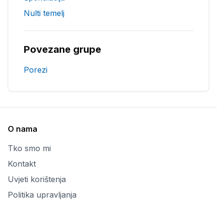
Nulti temelj
Povezane grupe
Porezi
O nama
Tko smo mi
Kontakt
Uvjeti korištenja
Politika upravljanja