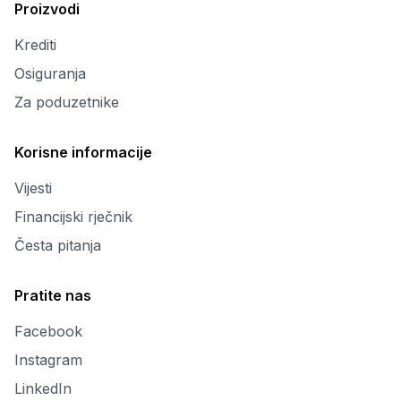
Proizvodi
Krediti
Osiguranja
Za poduzetnike
Korisne informacije
Vijesti
Financijski rječnik
Česta pitanja
Pratite nas
Facebook
Instagram
LinkedIn