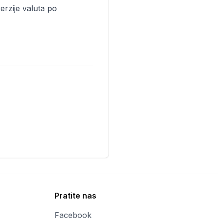
erzije valuta po
Pratite nas
Facebook