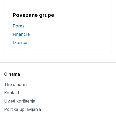
Povezane grupe
Porezi
Financije
Dionice
O nama
Tko smo mi
Kontakt
Uvjeti korištenja
Politika upravljanja