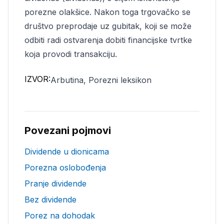
porezne olakšice. Nakon toga trgovačko se
društvo preprodaje uz gubitak, koji se može
odbiti radi ostvarenja dobiti financijske tvrtke
koja provodi transakciju.
IZVOR:
Arbutina, Porezni leksikon
Povezani pojmovi
Dividende u dionicama
Porezna oslobođenja
Pranje dividende
Bez dividende
Porez na dohodak