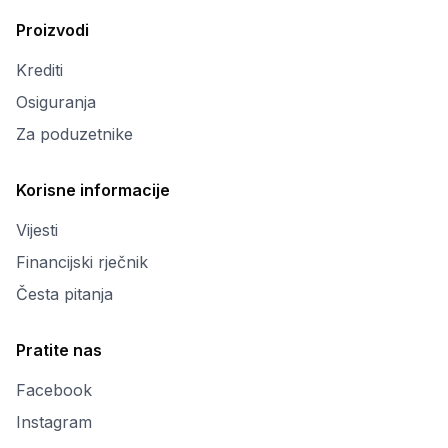
Proizvodi
Krediti
Osiguranja
Za poduzetnike
Korisne informacije
Vijesti
Financijski rječnik
Česta pitanja
Pratite nas
Facebook
Instagram