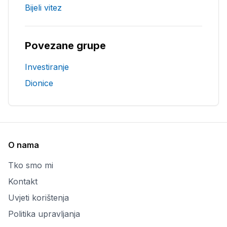
Bijeli vitez
Povezane grupe
Investiranje
Dionice
O nama
Tko smo mi
Kontakt
Uvjeti korištenja
Politika upravljanja