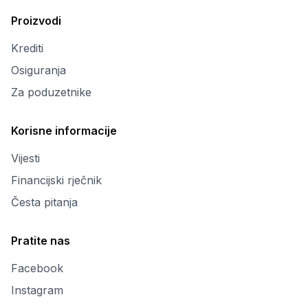
Proizvodi
Krediti
Osiguranja
Za poduzetnike
Korisne informacije
Vijesti
Financijski rječnik
Česta pitanja
Pratite nas
Facebook
Instagram