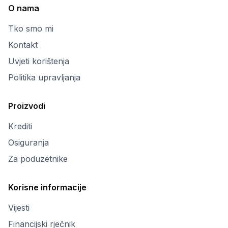
O nama
Tko smo mi
Kontakt
Uvjeti korištenja
Politika upravljanja
Proizvodi
Krediti
Osiguranja
Za poduzetnike
Korisne informacije
Vijesti
Financijski rječnik