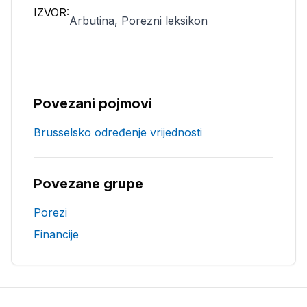
IZVOR:
Arbutina, Porezni leksikon
Povezani pojmovi
Brusselsko određenje vrijednosti
Povezane grupe
Porezi
Financije