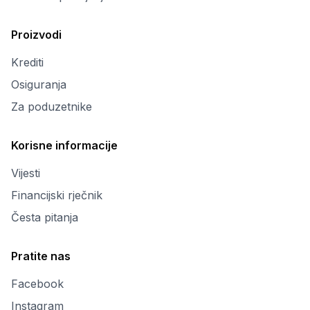
Proizvodi
Krediti
Osiguranja
Za poduzetnike
Korisne informacije
Vijesti
Financijski rječnik
Česta pitanja
Pratite nas
Facebook
Instagram