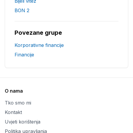
Bijeli vitez
BON 2
Povezane grupe
Korporativne financije
Financije
O nama
Tko smo mi
Kontakt
Uvjeti korištenja
Politika upravljanja