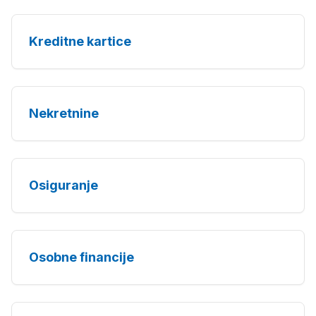
Kreditne kartice
Nekretnine
Osiguranje
Osobne financije