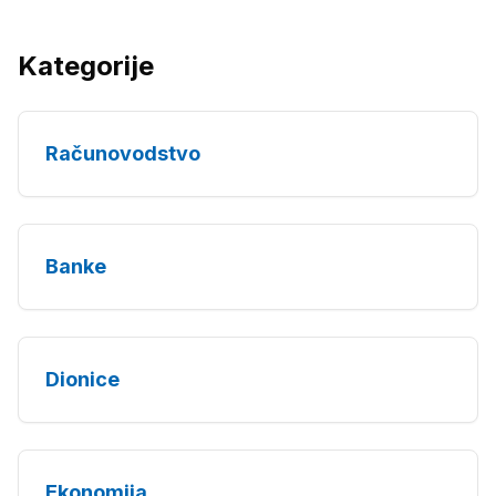
Kategorije
Računovodstvo
Banke
Dionice
Ekonomija