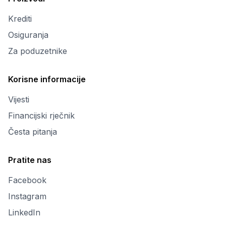
Krediti
Osiguranja
Za poduzetnike
Korisne informacije
Vijesti
Financijski rječnik
Česta pitanja
Pratite nas
Facebook
Instagram
LinkedIn