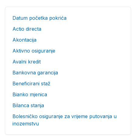
Datum početka pokrića
Actio directa
Akontacija
Aktivno osiguranje
Avalni kredit
Bankovna garancija
Beneficirani staž
Bianko mjenica
Bilanca stanja
Bolesničko osiguranje za vrijeme putovanja u
inozemstvu