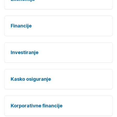
Financije
Investiranje
Kasko osiguranje
Korporativne financije