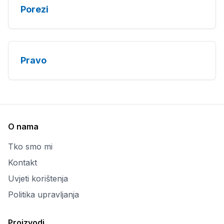
Porezi
Pravo
O nama
Tko smo mi
Kontakt
Uvjeti korištenja
Politika upravljanja
Proizvodi