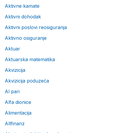
Aktivne kamate
Aktivni dohodak
Aktivni poslovi reosiguranja
Aktivno osiguranje
Aktuar
Aktuarska matematika
Akvizicija
Akvizicija poduzeća
Al pari
Alfa dionice
Alimentacija
Allfinanz