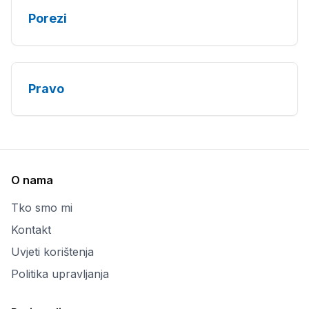
Porezi
Pravo
O nama
Tko smo mi
Kontakt
Uvjeti korištenja
Politika upravljanja