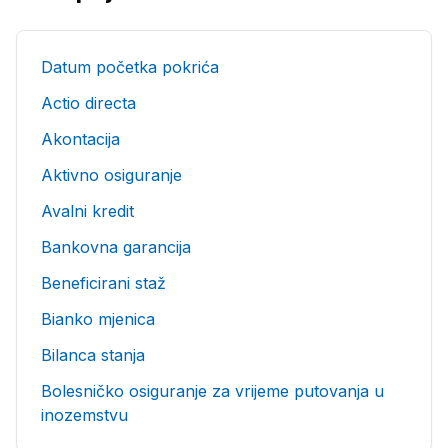
Datum početka pokrića
Actio directa
Akontacija
Aktivno osiguranje
Avalni kredit
Bankovna garancija
Beneficirani staž
Bianko mjenica
Bilanca stanja
Bolesničko osiguranje za vrijeme putovanja u
inozemstvu