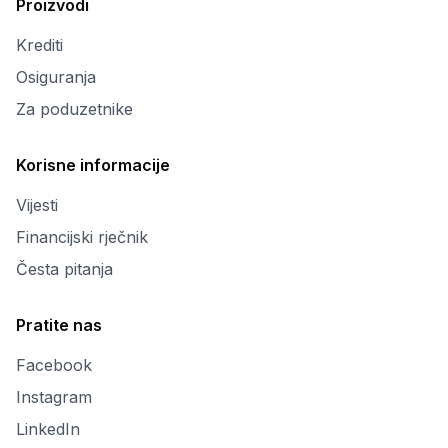
Proizvodi
Krediti
Osiguranja
Za poduzetnike
Korisne informacije
Vijesti
Financijski rječnik
Česta pitanja
Pratite nas
Facebook
Instagram
LinkedIn