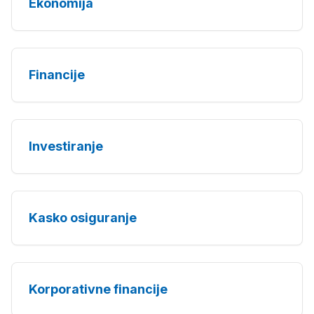
Ekonomija
Financije
Investiranje
Kasko osiguranje
Korporativne financije