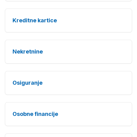
Kreditne kartice
Nekretnine
Osiguranje
Osobne financije