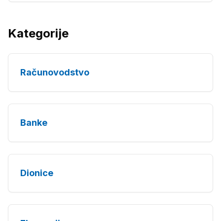
Kategorije
Računovodstvo
Banke
Dionice