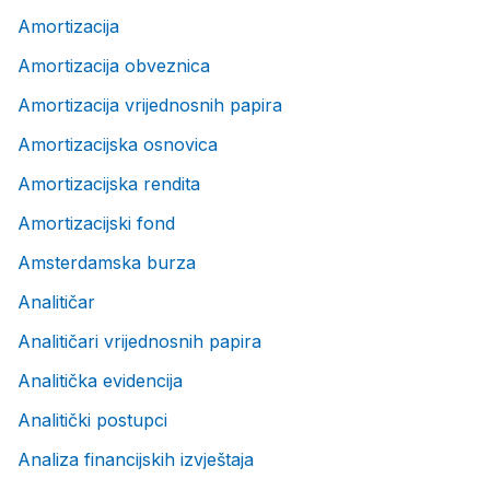
Amortizacija
Amortizacija obveznica
Amortizacija vrijednosnih papira
Amortizacijska osnovica
Amortizacijska rendita
Amortizacijski fond
Amsterdamska burza
Analitičar
Analitičari vrijednosnih papira
Analitička evidencija
Analitički postupci
Analiza financijskih izvještaja