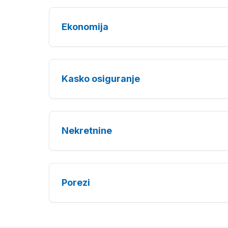
Ekonomija
Kasko osiguranje
Nekretnine
Porezi