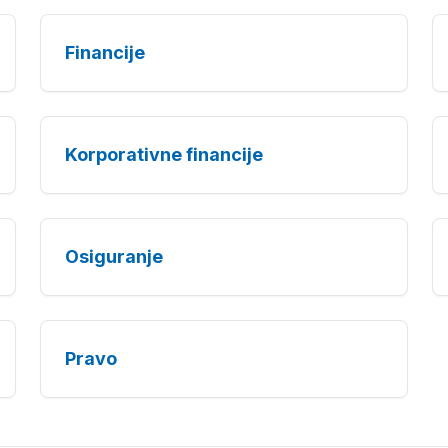
Financije
Korporativne financije
Osiguranje
Pravo