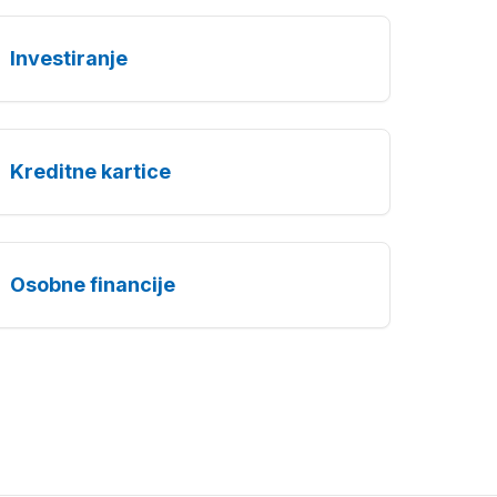
Investiranje
Kreditne kartice
Osobne financije